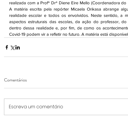
realizada com a Profª Drª Diene Eire Mello (Coordenadora do P
A matéria escrita pela repórter Micaela Orikasa abrange alg
realidade escolar e todos os envolvidos. Neste sentido, a mat
aspectos estruturais das escolas, da ação do professor, do
dentro dessa realidade e, por fim, de como os aconteciment
Covid-19 podem vir a refletir no futuro. A matéria está disponível
Comentários
Escreva um comentário